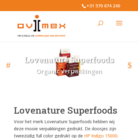
+31 570 674 240
Lovenature Superfoods
Organic verpakkingen
Lovenature Superfoods
Voor het merk Lovenature Superfoods hebben wij
deze mooie verpakkingen gedrukt. De doosjes zijn
tweezijdig full color gedrukt op de
HP Indigo 15000
.