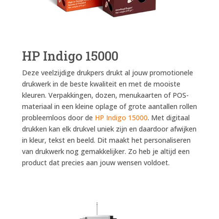
HP Indigo 15000
Deze veelzijdige drukpers drukt al jouw promotionele
drukwerk in de beste kwaliteit en met de mooiste
kleuren. Verpakkingen, dozen, menukaarten of POS-
materiaal in een kleine oplage of grote aantallen rollen
probleemloos door de
HP Indigo 15000
. Met digitaal
drukken kan elk drukvel uniek zijn en daardoor afwijken
in kleur, tekst en beeld. Dit maakt het personaliseren
van drukwerk nog gemakkelijker. Zo heb je altijd een
product dat precies aan jouw wensen voldoet.