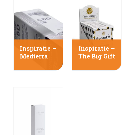
Inspiratie –
Inspiratie –
Medterra
The Big Gift