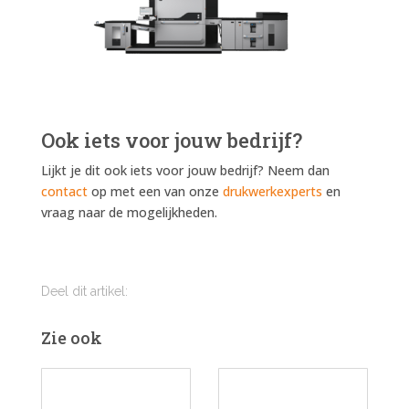
Ook iets voor jouw bedrijf?
Lijkt je dit ook iets voor jouw bedrijf?
Neem dan
contact
op met een van onze
drukwerkexperts
en
vraag naar de mogelijkheden.
Deel dit artikel:
Zie ook