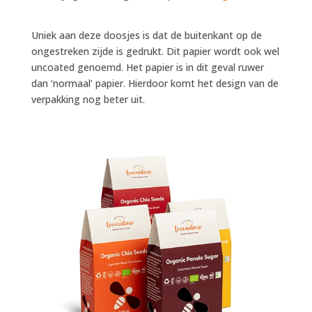
Uniek aan deze doosjes is dat de buitenkant op de
ongestreken zijde is gedrukt. Dit papier wordt ook wel
uncoated genoemd. Het papier is in dit geval ruwer
dan ‘normaal’ papier. Hierdoor komt het design van de
verpakking nog beter uit.