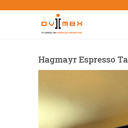
Hagmayr Espresso Ta