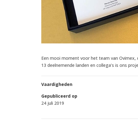
Een mooi moment voor het team van Ovimex, de
13 deelnemende landen en collega’s is ons pro
Vaardigheden
Gepubliceerd op
24 juli 2019