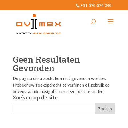
+31 570 674 240
Geen Resultaten
Gevonden
De pagina die u zocht kon niet gevonden worden.
Probeer uw zoekopdracht te verfijnen of gebruik de
bovenstaande navigatie om deze post te vinden.
Zoeken op de site