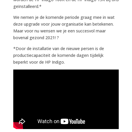
geïnstalleerd.*
We nemen je de komende periode graag mee in wat
deze upgrade voor jouw organisatie kan betekenen.
Maar voor nu wensen we je een succesvol maar
bovenal gezond 2021! ?
*Door de installatie van de nieuwe persen is de
productiecapaciteit de komende dagen tijdelijk
beperkt voor de HP Indigo.